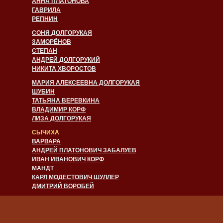
АННА ПЛАТОНОВА
ГАВРИЛА
РЕПНИН
СОНЯ ДОЛГОРУКАЯ
ЗАМОРЁНОВ
СТЕПАН
АНДРЕЙ ДОЛГОРУКИЙ
НИКИТА ХВОРОСТОВ
МАРИЯ АЛЕКСЕЕВНА ДОЛГОРУКАЯ
ШУБИН
ТАТЬЯНА ВЕРЕВКИНА
ВЛАДИМИР КОРФ
ЛИЗА ДОЛГОРУКАЯ
СЫЧИХА
ВАРВАРА
АНДРЕЙ ПЛАТОНОВИЧ ЗАБАЛУЕВ
ИВАН ИВАНОВИЧ КОРФ
МАНДТ
КАРЛ МОДЕСТОВИЧ ШУЛЛЕР
ДМИТРИЙ ВОРОБЕЙ