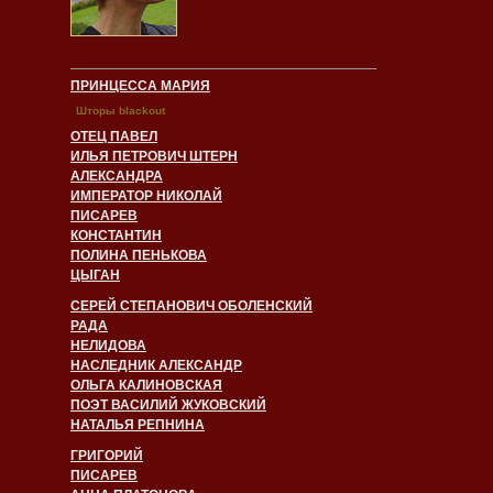
ПРИНЦЕССА МАРИЯ
Шторы blackout
ОТЕЦ ПАВЕЛ
ИЛЬЯ ПЕТРОВИЧ ШТЕРН
АЛЕКСАНДРА
ИМПЕРАТОР НИКОЛАЙ
ПИСАРЕВ
КОНСТАНТИН
ПОЛИНА ПЕНЬКОВА
ЦЫГАН
СЕРЕЙ СТЕПАНОВИЧ ОБОЛЕНСКИЙ
РАДА
НЕЛИДОВА
НАСЛЕДНИК АЛЕКСАНДР
ОЛЬГА КАЛИНОВСКАЯ
ПОЭТ ВАСИЛИЙ ЖУКОВСКИЙ
НАТАЛЬЯ РЕПНИНА
ГРИГОРИЙ
ПИСАРЕВ