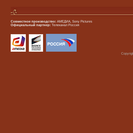
Совместное производство:
АМЕДИА, Sony Pictures
Официальный партнер:
Телеканал Россия
Copyrig