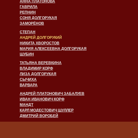
АННА ПЛАТОНОВА
ГАВРИЛА
РЕПНИН
СОНЯ ДОЛГОРУКАЯ
ЗАМОРЁНОВ
СТЕПАН
АНДРЕЙ ДОЛГОРУКИЙ
НИКИТА ХВОРОСТОВ
МАРИЯ АЛЕКСЕЕВНА ДОЛГОРУКАЯ
ШУБИН
ТАТЬЯНА ВЕРЕВКИНА
ВЛАДИМИР КОРФ
ЛИЗА ДОЛГОРУКАЯ
СЫЧИХА
ВАРВАРА
АНДРЕЙ ПЛАТОНОВИЧ ЗАБАЛУЕВ
ИВАН ИВАНОВИЧ КОРФ
МАНДТ
КАРЛ МОДЕСТОВИЧ ШУЛЛЕР
ДМИТРИЙ ВОРОБЕЙ