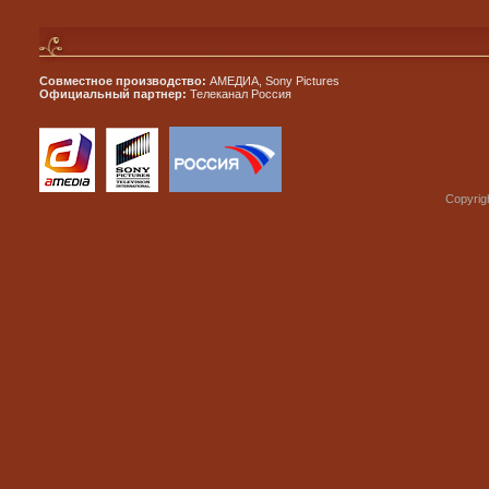
Совместное производство:
АМЕДИА, Sony Pictures
Официальный партнер:
Телеканал Россия
Copyrig