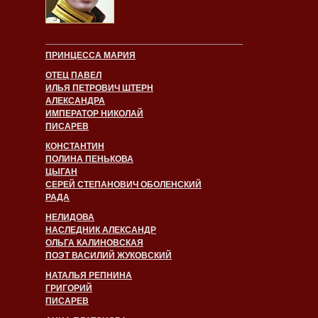
ПРИНЦЕССА МАРИЯ
ОТЕЦ ПАВЕЛ
ИЛЬЯ ПЕТРОВИЧ ШТЕРН
АЛЕКСАНДРА
ИМПЕРАТОР НИКОЛАЙ
ПИСАРЕВ
КОНСТАНТИН
ПОЛИНА ПЕНЬКОВА
ЦЫГАН
СЕРЕЙ СТЕПАНОВИЧ ОБОЛЕНСКИЙ
РАДА
НЕЛИДОВА
НАСЛЕДНИК АЛЕКСАНДР
ОЛЬГА КАЛИНОВСКАЯ
ПОЭТ ВАСИЛИЙ ЖУКОВСКИЙ
НАТАЛЬЯ РЕПНИНА
ГРИГОРИЙ
ПИСАРЕВ