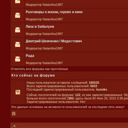
Модератор Natashka1987
Разговоры о жизни, героях и кино
Модератор Natashka1987
Лиза и Забалуев
Модератор Natashka1987
Дмитрий Шевченко / Модестович
Модератор Natashka1987
Рада
Модератор Natashka1987
Отметить все форумы как прочтённые
Кто сейчас на форуме
Наши пользователи оставили сообщений:
185525
Всего зарегистрированных пользователей:
6933
Последний зарегистрированный пользователь:
komiks
Сейчас посетителей на форуме:
122
, из них зарегистрированных: 58
Больше всего посетителей (
365
) здесь было Вт Июн 26, 2010 3:38 pm
Зарегистрированные пользователи: Нет
Эти данные основаны на активности пользователей за последние пять минут