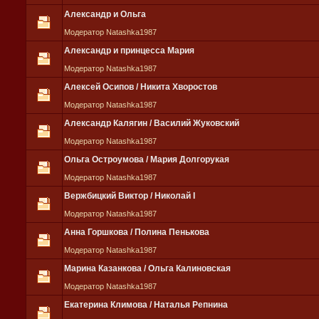
Александр и Ольга
Модератор Natashka1987
Александр и принцесса Мария
Модератор Natashka1987
Алексей Осипов / Никита Хворостов
Модератор Natashka1987
Александр Калягин / Василий Жуковский
Модератор Natashka1987
Ольга Остроумова / Мария Долгорукая
Модератор Natashka1987
Вержбицкий Виктор / Николай I
Модератор Natashka1987
Анна Горшкова / Полина Пенькова
Модератор Natashka1987
Марина Казанкова / Ольга Калиновская
Модератор Natashka1987
Екатерина Климова / Наталья Репнина