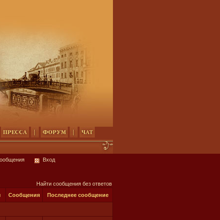
сообщения
Вход
Найти сообщения без ответов
ы
Сообщения
Последнее сообщение