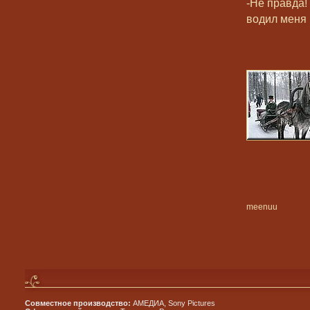
-Не правда!
водил меня 
meenuu
Совместное производство:
АМЕДИА, Sony Pictures