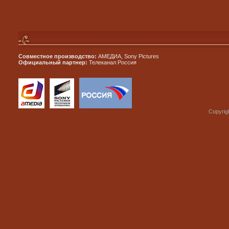
Совместное производство:
АМЕДИА, Sony Pictures
Официальный партнер:
Телеканал Россия
Copyrig