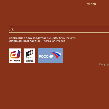
meenuu
Совместное производство:
АМЕДИА, Sony Pictures
Официальный партнер:
Телеканал Россия
Copyrig