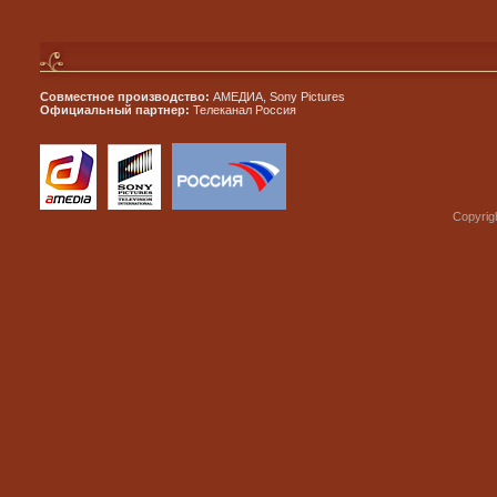
Совместное производство:
АМЕДИА, Sony Pictures
Официальный партнер:
Телеканал Россия
Copyrig