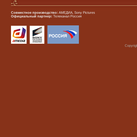
Совместное производство:
АМЕДИА, Sony Pictures
Официальный партнер:
Телеканал Россия
Copyrig