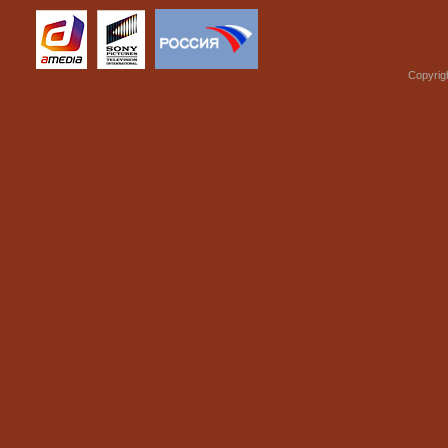
Copyrig