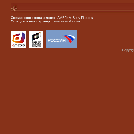
Совместное производство:
АМЕДИА, Sony Pictures
Официальный партнер:
Телеканал Россия
Copyrig