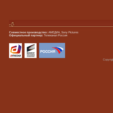
Совместное производство:
АМЕДИА, Sony Pictures
Официальный партнер:
Телеканал Россия
Copyrig