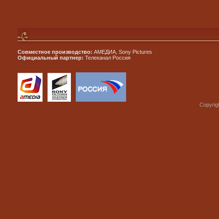
Совместное производство:
АМЕДИА, Sony Pictures
Официальный партнер:
Телеканал Россия
Copyrig