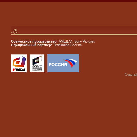
Совместное производство:
АМЕДИА, Sony Pictures
Официальный партнер:
Телеканал Россия
Copyrig